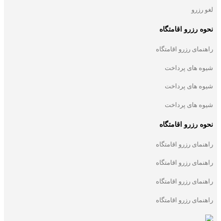
لغو رزرو
نحوه رزرو اقامتگاه
راهنمای رزرو اقامتگاه
شیوه های پرداخت
شیوه های پرداخت
شیوه های پرداخت
نحوه رزرو اقامتگاه
راهنمای رزرو اقامتگاه
راهنمای رزرو اقامتگاه
راهنمای رزرو اقامتگاه
راهنمای رزرو اقامتگاه