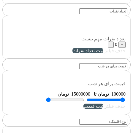
تعداد نفرات
مهم نیست
0
-
+
حذف فیلتر
ثبت تعداد نفرات
قیمت برای هر شب
100000
تومان
تا
15000000
تومان
حذف فیلتر
ثبت قیمت