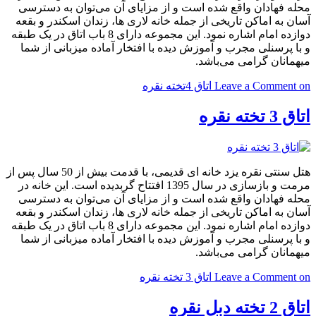
محله فهادان واقع شده است و از مزایای آن می‌توان به دسترسی
آسان به اماکن تاریخی از جمله خانه لاری ها، زندان اسکندر و بقعه
دوازده امام اشاره نمود. این مجموعه دارای 8 باب اتاق در یک طبقه
و با پرسنلی مجرب و آموزش دیده با افتخار آماده میزبانی از شما
میهمانان گرامی می‌باشد.
on اتاق 4تخته نقره
Leave a Comment
اتاق 3 تخته نقره
هتل سنتی نقره یزد خانه ای قدیمی، با قدمت بیش از 50 سال پس از
مرمت و بازسازی در سال 1395 افتتاح گربدیده است. این خانه در
محله فهادان واقع شده است و از مزایای آن می‌توان به دسترسی
آسان به اماکن تاریخی از جمله خانه لاری ها، زندان اسکندر و بقعه
دوازده امام اشاره نمود. این مجموعه دارای 8 باب اتاق در یک طبقه
و با پرسنلی مجرب و آموزش دیده با افتخار آماده میزبانی از شما
میهمانان گرامی می‌باشد.
on اتاق 3 تخته نقره
Leave a Comment
اتاق 2 تخته دبل نقره