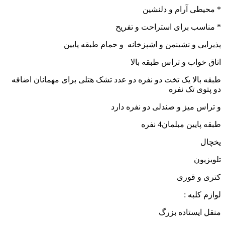
* محیطی آرام و دلنشین
* مناسب برای استراحت و تفریح
پذیرایی و نشینمن و اشپزخانه
و حمام طبقه پایین
اتاق خواب و تراس طبقه بالا
طبقه بالا یک تخت دو نفره دو عدد تشک هتلی برای مهمانان اضافه
دو پتوی تک نفره
و تراس میز و صندلی دو نفره دارد
طبقه پایین مبلمان4 نفره
یخچال
تلویزیون
کتری و قوری
لوازم کلبه :
منقل ایستاده بزرگ