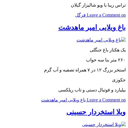
تراس زیبا با ویو شالیزار گیلان
on فرگل
Leave a Comment
باغ ویلایی امیر ماهدشت
یک هکتار باغ جنگلی
۲۶۰ متر بنا سه خواب
استخر بزرگ ۱۲ در ۷ همراه تصفیه و آب گرم
جکوزی
بیلیارد و فوتبال دستی و تاب ریلکسی
on باغ ویلایی امیر ماهدشت
Leave a Comment
ویلا استخردار حسینی