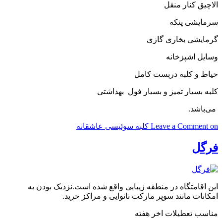
الاچیق کنار منقل
سرمایشی پنکه
گرمایشی بخاری گازی
وسایل اشپزخانه
حیاط و کلبه دربست کامل
کلبه بسیار تمیز و بسیار فول
بهداشتی
می‌باشد.
on کلبه سوئیسی عاشقانه
Leave a Comment
فرگل
این اقامتگاه در منطقه زیبایی واقع شده است.نزدیک بودن به
امکانات مانند سوپر مارکت نانوایی و مراکز خرید.
مناسب تعطیلات اخر هفته