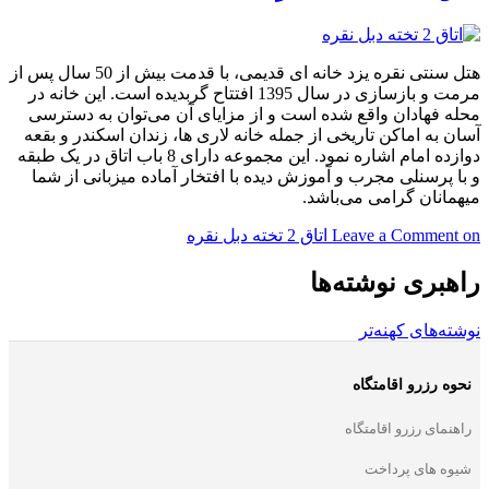
هتل سنتی نقره یزد خانه ای قدیمی، با قدمت بیش از 50 سال پس از
مرمت و بازسازی در سال 1395 افتتاح گربدیده است. این خانه در
محله فهادان واقع شده است و از مزایای آن می‌توان به دسترسی
آسان به اماکن تاریخی از جمله خانه لاری ها، زندان اسکندر و بقعه
دوازده امام اشاره نمود. این مجموعه دارای 8 باب اتاق در یک طبقه
و با پرسنلی مجرب و آموزش دیده با افتخار آماده میزبانی از شما
میهمانان گرامی می‌باشد.
on اتاق 2 تخته دبل نقره
Leave a Comment
راهبری نوشته‌ها
نوشته‌های کهنه‌تر
نحوه رزرو اقامتگاه
راهنمای رزرو اقامتگاه
شیوه های پرداخت