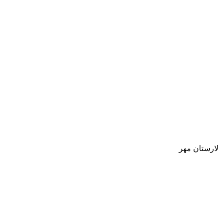
لارستان
مهر