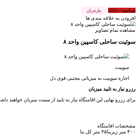
شناسه : 6511
مازندران
افزودن به علاقه مندی ها
مشاهده تمام تصاویر
سوئیت ساحلی کاسپین واحد ۸
سوییت
اجاره سوییت
به میزبانی
مجتبی
قوی دل
رزرو نیاز به تایید میزبان
برای رزرو نهایی این اقامتگاه نیاز به تایید از سمت میزبان خواهید داش
مشخصات اقامتگاه
۳۰۰ متر زیربنا
۳۵ متر کل بنا