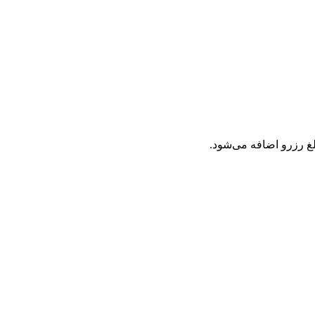
لغ رزرو اضافه می‌شود.