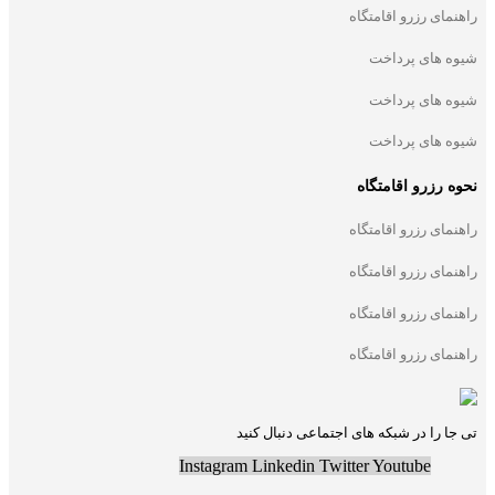
راهنمای رزرو اقامتگاه
شیوه های پرداخت
شیوه های پرداخت
شیوه های پرداخت
نحوه رزرو اقامتگاه
راهنمای رزرو اقامتگاه
راهنمای رزرو اقامتگاه
راهنمای رزرو اقامتگاه
راهنمای رزرو اقامتگاه
تی جا را در شبکه های اجتماعی دنبال کنید
Instagram
Linkedin
Twitter
Youtube