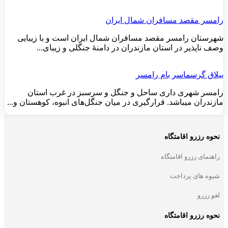
رامسر مقصد مسافران شمال ایران
شهرستان رامسر مقصد مسافران شمال ایران است و با زیبایی
وصف ناپذیر در استان مازندران در دامنهٔ جنگلی و زیبای...
ییلاق گرسماسر بام رامسر
رامسر شهری داری ساحل و جنگل و سرسبز در غرب استان
مازندران میباشد. قرارگیری در میان جنگل‌های انبوه، کوهستان و...
نحوه رزرو اقامتگاه
راهنمای رزرو اقامتگاه
شیوه های پرداخت
لغو رزرو
نحوه رزرو اقامتگاه