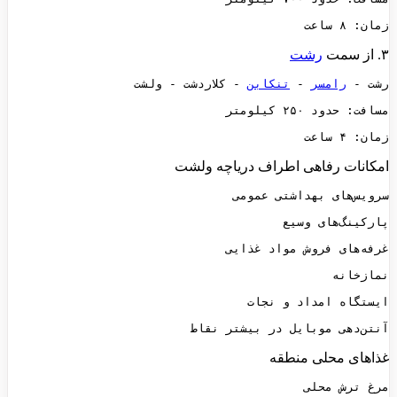
زمان: ۸ ساعت
۳. از سمت
رشت
رشت - 
رامسر
 - 
تنکابن
زمان: ۴ ساعت
امکانات رفاهی اطراف دریاچه ولشت
آنتن‌دهی موبایل در بیشتر نقاط
غذاهای محلی منطقه