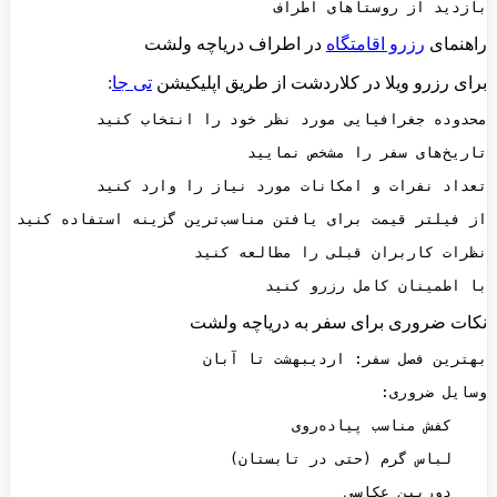
بازدید از روستاهای اطراف
راهنمای
رزرو اقامتگاه
در اطراف دریاچه ولشت
برای رزرو ویلا در کلاردشت از طریق اپلیکیشن
تی جا
:
با اطمینان کامل رزرو کنید
نکات ضروری برای سفر به دریاچه ولشت