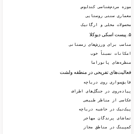
محصولات محلی و ارگانیک
۵. پیست اسکی دیوکلا
منظره‌های پانوراما
فعالیت‌های تفریحی در منطقه ولشت