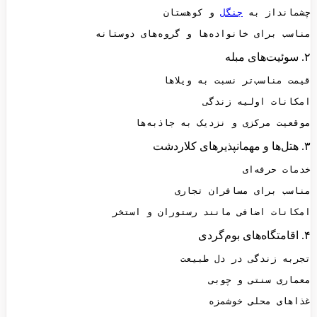
چشمانداز به 
جنگل
مناسب برای خانواده‌ها و گروه‌های دوستانه
۲. سوئیت‌های مبله
موقعیت مرکزی و نزدیک به جاذبه‌ها
۳. هتل‌ها و مهمانپذیرهای کلاردشت
امکانات اضافی مانند رستوران و استخر
۴. اقامتگاه‌های بوم‌گردی
غذاهای محلی خوشمزه