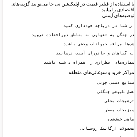
با استفاده از فیلتر قیمت در اپلیکیشن تی جا می‌توانید گزینه‌های
اقتصادی را بیابید.
توصیه‌های ایمنی
شماره‌های اضطراری را همراه داشته باشید
مراکز خرید و سوغاتی‌های منطقه
محصولات ارگانیک روستایی