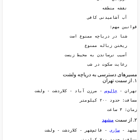
    رعایت سکوت در شب
مسیرهای دسترسی به دریاچه ولشت
۱. از سمت تهران
تهران - 
چالوس
زمان: ۳ ساعت
۲. از سمت
مشهد
مشهد - 
ساری