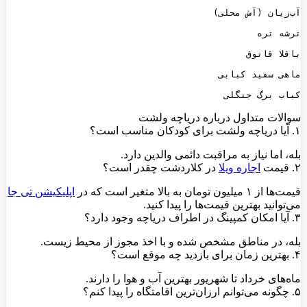
کباب برگ جنگلی
سوالات متداول درباره دریاچه ولشت
۱. آیا دریاچه ولشت برای کودکان مناسب است؟
بله، اما نیاز به مراقبت دائمی والدین دارد.
۲. قیمت
اجاره ویلا
در کلاردشت چقدر است؟
قیمت‌ها از ۱ میلیون تومان به بالا متغیر است که در
اپلیکیشن تی جا
می‌توانید بهترین قیمت‌ها را پیدا کنید.
۳. آیا امکان کمپینگ در اطراف دریاچه وجود دارد؟
بله، در مناطق مشخص شده و با اخذ مجوز از محیط زیست.
۴. بهترین زمان برای بازدید چه موقع است؟
ماه‌های خرداد تا شهریور بهترین آب و هوا را دارند.
۵. چگونه می‌توانم ارزان‌ترین اقامتگاه را پیدا کنم؟