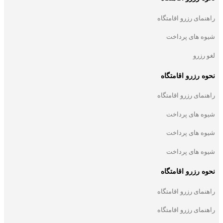
راهنمای رزرو اقامتگاه
شیوه های پرداخت
لغو رزرو
نحوه رزرو اقامتگاه
راهنمای رزرو اقامتگاه
شیوه های پرداخت
شیوه های پرداخت
شیوه های پرداخت
نحوه رزرو اقامتگاه
راهنمای رزرو اقامتگاه
راهنمای رزرو اقامتگاه