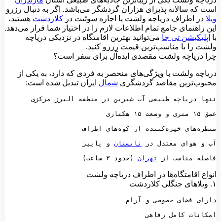
است که سالانه پذیرای هزاران گردشگر می‌باشد. اگر به دنبال رزرو
ویلا
در اطراف دریاچه ولشت یا اجاره سوئیت در
کلاردشت
هستید،
این راهنمای جامع تمام اطلاعات لازم را در اختیار شما قرار می‌دهد.
با
اپلیکیشن تی جا
می‌توانید بهترین اقامتگاه در نزدیکی دریاچه
ولشت را با مناسب‌ترین قیمت رزرو کنید.
چرا دریاچه ولشت مقصدی ایده‌آل برای سفر است؟
دریاچه ولشت با ویژگی‌های منحصر به فردی که دارد، به یکی از
محبوب‌ترین مقاصد گردشگری
شمال
ایران تبدیل شده است:
آب و هوای معتدل در 
تابستان
فاصله مناسب از 
تهران
 (حدود ۳ ساعت)
انواع اقامتگاه‌ها در اطراف دریاچه ولشت
۱. ویلاهای جنگلی کلاردشت