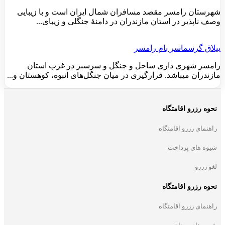
شهرستان رامسر مقصد مسافران شمال ایران است و با زیبایی
وصف ناپذیر در استان مازندران در دامنهٔ جنگلی و زیبای...
ییلاق گرسماسر بام رامسر
رامسر شهری داری ساحل و جنگل و سرسبز در غرب استان
مازندران میباشد. قرارگیری در میان جنگل‌های انبوه، کوهستان و...
نحوه رزرو اقامتگاه
راهنمای رزرو اقامتگاه
شیوه های پرداخت
لغو رزرو
نحوه رزرو اقامتگاه
راهنمای رزرو اقامتگاه