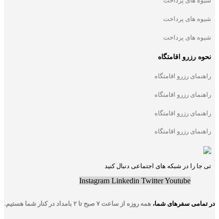
شیوه های پرداخت
شیوه های پرداخت
شیوه های پرداخت
نحوه رزرو اقامتگاه
راهنمای رزرو اقامتگاه
راهنمای رزرو اقامتگاه
راهنمای رزرو اقامتگاه
راهنمای رزرو اقامتگاه
تی جا را در شبکه های اجتماعی دنبال کنید
Instagram
Linkedin
Twitter
Youtube
در تمامی سفر‌های شما
،
همه روزه از ساعت ۷ صبح تا ۲ بامداد در کنار شما هستیم.