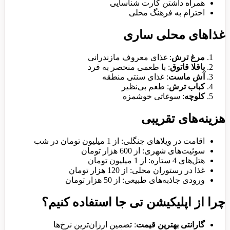
همراه داشتن کارت شناسایی
احترام به فرهنگ محلی
غذاهای محلی ساری
مرغ ترش
: غذای معروف مازندرانی
باقلا قاتوق
: با طعمی منحصر به فرد
آش ماست
: غذای سنتی منطقه
کباب ترش
: طعم بی‌نظیر
کلوچه
: سوغاتی خوشمزه
هزینه‌های تقریبی
اقامت در ویلاهای جنگلی: از 1 میلیون تومان در شب
سوئیت‌های شهری: از 600 هزار تومان
هتل‌های 4 ستاره: از 1 میلیون تومان
غذا در رستوران محلی: از 120 هزار تومان
ورودی جاذبه‌های طبیعی: از 50 هزار تومان
چرا از اپلیکیشن تی جا استفاده کنیم؟
گارانتی بهترین قیمت
: تضمین ارزان‌ترین نرخ‌ها