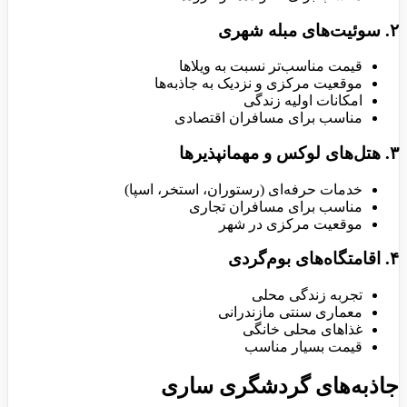
۲. سوئیت‌های مبله شهری
قیمت مناسب‌تر نسبت به ویلاها
موقعیت مرکزی و نزدیک به جاذبه‌ها
امکانات اولیه زندگی
مناسب برای مسافران اقتصادی
۳. هتل‌های لوکس و مهمانپذیرها
خدمات حرفه‌ای (رستوران، استخر، اسپا)
مناسب برای مسافران تجاری
موقعیت مرکزی در شهر
۴. اقامتگاه‌های بوم‌گردی
تجربه زندگی محلی
معماری سنتی مازندرانی
غذاهای محلی خانگی
قیمت بسیار مناسب
جاذبه‌های گردشگری ساری